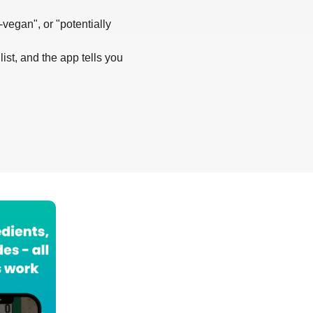
-vegan", or "potentially
list, and the app tells you