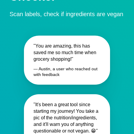
Scan labels, check if ingredients are vegan
"You are amazing, this has
saved me so much time when
grocery shopping!"
— Austin, a user who reached out
with feedback
"It's been a great tool since
starting my journey! You take a
pic of the nutrition/ingredients,
and it'll warn you of anything
questionable or not vegan. 😁"