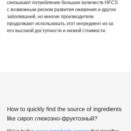
связывают потребление больших количеств HFCS
с возможным риском развития ожирения и других
заболеваний, но многие производители
продолжают использовать этот ингредиент из-за
его высокой доступности и низкой стоимости.
How to quickly find the source of ingredients
like
сироп глюкозно-фруктозный
?