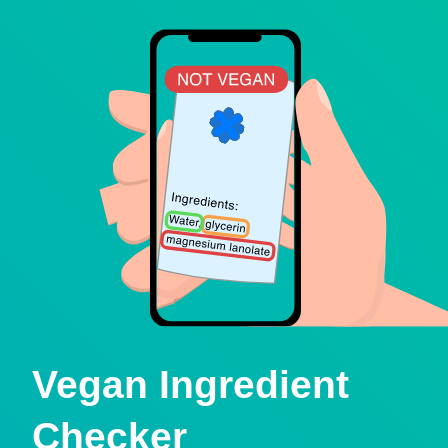
Vegan Ingredient
Checker