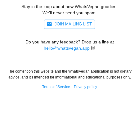
Stay in the loop about new WhatsVegan goodies!
We'll never send you spam.
JOIN MAILING LIST
Do you have any feedback? Drop us a line at
hello@whatsvegan.app
🙌
The content on this website and the WhatsVegan application is not dietary
advice, and it's intended for informational and educational purposes only.
Terms of Service
Privacy policy