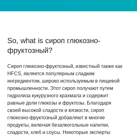
So, what is
сироп глюкозно-
фруктозный
?
Сироп глюкозно-фруктозный, известный также как
HFCS, является популярным сладким
ингредиентом, широко используемым в пищевой
промышленности. Этот сироп получают путем
гидролиза кукурузного крахмала и содержит
равные доли глюкозы и фруктозы. Благодаря
своей высокой сладости и вязкости, сироп
глюкозно-фруктозный добавляют в многие
продукты, включая безалкогольные напитки,
сладости, хлеб и соусы. Некоторые эксперты