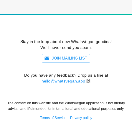
Stay in the loop about new WhatsVegan goodies!
We'll never send you spam.
JOIN MAILING LIST
Do you have any feedback? Drop us a line at
hello@whatsvegan.app
🙌
The content on this website and the WhatsVegan application is not dietary
advice, and it's intended for informational and educational purposes only.
Terms of Service
Privacy policy