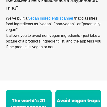
like
заменитель какао-масла лауринового
типа
?
We've built a
vegan ingredients scanner
that classifies
food ingredients as "vegan", "non-vegan", or "potentially
vegan".
It allows you to avoid non-vegan ingredients - just take a
picture of a product's ingredient list, and the app tells you
if the product is vegan or not.