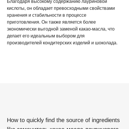
Благодаря высокому содержанию лауриновой
кислоты, он обладает превосходными свойствами
хранения и стабильности в процессе
приготовления. Он также является более
экономически выгодной заменой какао-масла, что
делает его идеальным выбором для
производителей кондитерских изделий и шоколада.
How to quickly find the source of ingredients