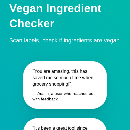
Vegan Ingredient
Checker
Scan labels, check if ingredients are vegan
"You are amazing, this has
saved me so much time when
grocery shopping!"
— Austin, a user who reached out
with feedback
"It's been a great tool since