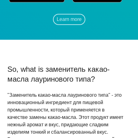
Learn more
So, what is
заменитель какао-
масла лауринового типа
?
"Заменитель какао-масла лауринового типа" - это
инновационный ингредиент для пищевой
промышленности, который применяется в
качестве замены какао-масла. Этот продукт имеет
нежный аромат и вкус, придающие сладким
изделиям тонкий и сбалансированный вкус.