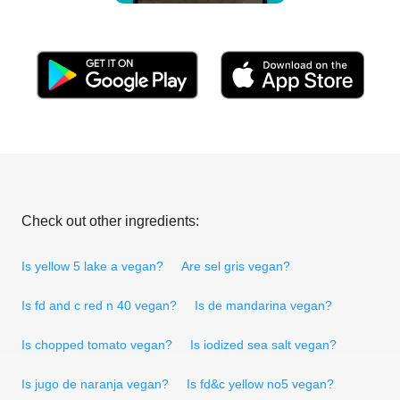
Check out other ingredients:
Is yellow 5 lake a vegan?
Are sel gris vegan?
Is fd and c red n 40 vegan?
Is de mandarina vegan?
Is chopped tomato vegan?
Is iodized sea salt vegan?
Is jugo de naranja vegan?
Is fd&c yellow no5 vegan?