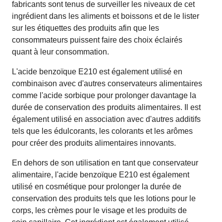
fabricants sont tenus de surveiller les niveaux de cet
ingrédient dans les aliments et boissons et de le lister
sur les étiquettes des produits afin que les
consommateurs puissent faire des choix éclairés
quant à leur consommation.
L'acide benzoïque E210 est également utilisé en
combinaison avec d'autres conservateurs alimentaires
comme l'acide sorbique pour prolonger davantage la
durée de conservation des produits alimentaires. Il est
également utilisé en association avec d'autres additifs
tels que les édulcorants, les colorants et les arômes
pour créer des produits alimentaires innovants.
En dehors de son utilisation en tant que conservateur
alimentaire, l'acide benzoïque E210 est également
utilisé en cosmétique pour prolonger la durée de
conservation des produits tels que les lotions pour le
corps, les crèmes pour le visage et les produits de