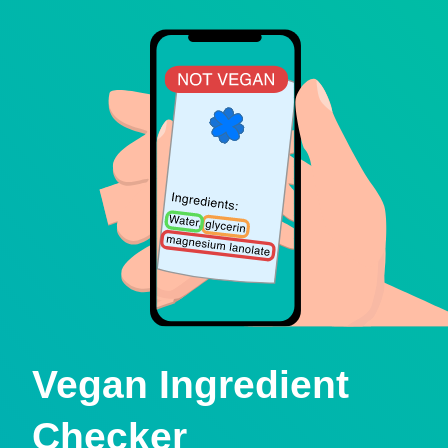
Vegan Ingredient
Checker