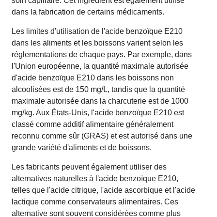
soin capillaire. Cet ingrédient est également utilisé
dans la fabrication de certains médicaments.
Les limites d'utilisation de l'acide benzoïque E210
dans les aliments et les boissons varient selon les
réglementations de chaque pays. Par exemple, dans
l'Union européenne, la quantité maximale autorisée
d'acide benzoïque E210 dans les boissons non
alcoolisées est de 150 mg/L, tandis que la quantité
maximale autorisée dans la charcuterie est de 1000
mg/kg. Aux États-Unis, l'acide benzoïque E210 est
classé comme additif alimentaire généralement
reconnu comme sûr (GRAS) et est autorisé dans une
grande variété d'aliments et de boissons.
Les fabricants peuvent également utiliser des
alternatives naturelles à l'acide benzoïque E210,
telles que l'acide citrique, l'acide ascorbique et l'acide
lactique comme conservateurs alimentaires. Ces
alternative sont souvent considérées comme plus