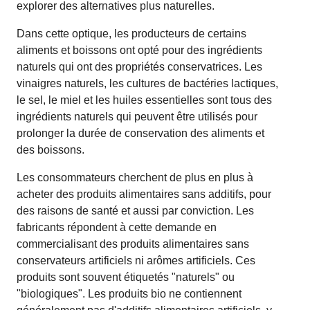
explorer des alternatives plus naturelles.
Dans cette optique, les producteurs de certains
aliments et boissons ont opté pour des ingrédients
naturels qui ont des propriétés conservatrices. Les
vinaigres naturels, les cultures de bactéries lactiques,
le sel, le miel et les huiles essentielles sont tous des
ingrédients naturels qui peuvent être utilisés pour
prolonger la durée de conservation des aliments et
des boissons.
Les consommateurs cherchent de plus en plus à
acheter des produits alimentaires sans additifs, pour
des raisons de santé et aussi par conviction. Les
fabricants répondent à cette demande en
commercialisant des produits alimentaires sans
conservateurs artificiels ni arômes artificiels. Ces
produits sont souvent étiquetés "naturels" ou
"biologiques". Les produits bio ne contiennent