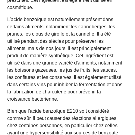
prescrites. Cet ingrédient est également utilisé en
cosmétique.
L'acide benzoïque est naturellement présent dans
certains aliments, notamment les canneberges, les
prunes, les clous de girofle et la cannelle. Il a été
utilisé pendant des siècles pour préserver les
aliments, mais de nos jours, il est principalement
produit de manière synthétique. Cet ingrédient est
utilisé dans une grande variété d'aliments, notamment
les boissons gazeuses, les jus de fruits, les sauces,
les confitures et les conserves. Il est également utilisé
dans certains vins pour inhiber la fermentation et dans
la fabrication de charcuterie pour prévenir la
croissance bactérienne.
Bien que l'acide benzoïque E210 soit considéré
comme sûr, il peut causer des réactions allergiques
chez certaines personnes, en particulier chez celles
ayant une hypersensibilité aux sources de benzoate,