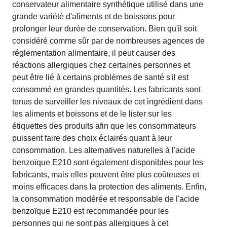
conservateur alimentaire synthétique utilisé dans une
grande variété d'aliments et de boissons pour
prolonger leur durée de conservation. Bien qu'il soit
considéré comme sûr par de nombreuses agences de
réglementation alimentaire, il peut causer des
réactions allergiques chez certaines personnes et
peut être lié à certains problèmes de santé s'il est
consommé en grandes quantités. Les fabricants sont
tenus de surveiller les niveaux de cet ingrédient dans
les aliments et boissons et de le lister sur les
étiquettes des produits afin que les consommateurs
puissent faire des choix éclairés quant à leur
consommation. Les alternatives naturelles à l'acide
benzoïque E210 sont également disponibles pour les
fabricants, mais elles peuvent être plus coûteuses et
moins efficaces dans la protection des aliments. Enfin,
la consommation modérée et responsable de l'acide
benzoïque E210 est recommandée pour les
personnes qui ne sont pas allergiques à cet