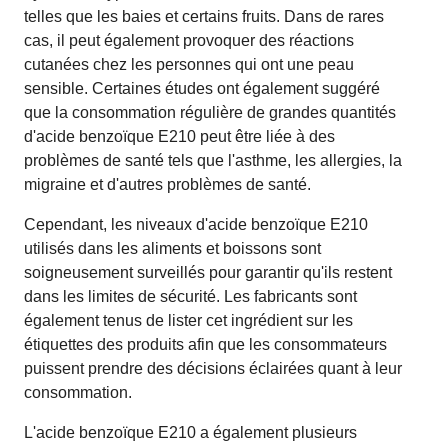
telles que les baies et certains fruits. Dans de rares
cas, il peut également provoquer des réactions
cutanées chez les personnes qui ont une peau
sensible. Certaines études ont également suggéré
que la consommation régulière de grandes quantités
d'acide benzoïque E210 peut être liée à des
problèmes de santé tels que l'asthme, les allergies, la
migraine et d'autres problèmes de santé.
Cependant, les niveaux d'acide benzoïque E210
utilisés dans les aliments et boissons sont
soigneusement surveillés pour garantir qu'ils restent
dans les limites de sécurité. Les fabricants sont
également tenus de lister cet ingrédient sur les
étiquettes des produits afin que les consommateurs
puissent prendre des décisions éclairées quant à leur
consommation.
L'acide benzoïque E210 a également plusieurs