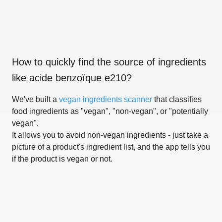
How to quickly find the source of ingredients
like
acide benzoïque e210
?
We've built a
vegan ingredients scanner
that classifies
food ingredients as "vegan", "non-vegan", or "potentially
vegan".
It allows you to avoid non-vegan ingredients - just take a
picture of a product's ingredient list, and the app tells you
if the product is vegan or not.