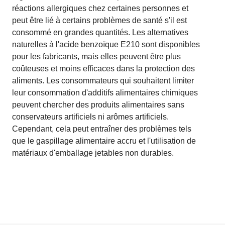
réactions allergiques chez certaines personnes et
peut être lié à certains problèmes de santé s'il est
consommé en grandes quantités. Les alternatives
naturelles à l'acide benzoïque E210 sont disponibles
pour les fabricants, mais elles peuvent être plus
coûteuses et moins efficaces dans la protection des
aliments. Les consommateurs qui souhaitent limiter
leur consommation d'additifs alimentaires chimiques
peuvent chercher des produits alimentaires sans
conservateurs artificiels ni arômes artificiels.
Cependant, cela peut entraîner des problèmes tels
que le gaspillage alimentaire accru et l'utilisation de
matériaux d'emballage jetables non durables.