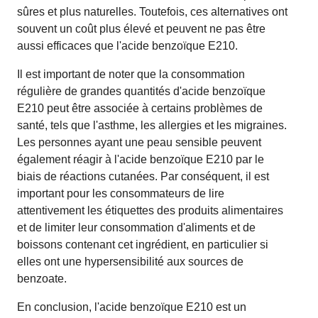
sûres et plus naturelles. Toutefois, ces alternatives ont
souvent un coût plus élevé et peuvent ne pas être
aussi efficaces que l'acide benzoïque E210.
Il est important de noter que la consommation
régulière de grandes quantités d'acide benzoïque
E210 peut être associée à certains problèmes de
santé, tels que l'asthme, les allergies et les migraines.
Les personnes ayant une peau sensible peuvent
également réagir à l'acide benzoïque E210 par le
biais de réactions cutanées. Par conséquent, il est
important pour les consommateurs de lire
attentivement les étiquettes des produits alimentaires
et de limiter leur consommation d'aliments et de
boissons contenant cet ingrédient, en particulier si
elles ont une hypersensibilité aux sources de
benzoate.
En conclusion, l'acide benzoïque E210 est un