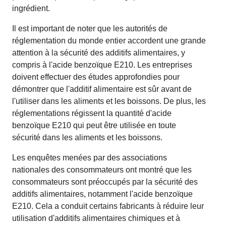
ingrédient.
Il est important de noter que les autorités de
réglementation du monde entier accordent une grande
attention à la sécurité des additifs alimentaires, y
compris à l'acide benzoïque E210. Les entreprises
doivent effectuer des études approfondies pour
démontrer que l'additif alimentaire est sûr avant de
l'utiliser dans les aliments et les boissons. De plus, les
réglementations régissent la quantité d'acide
benzoïque E210 qui peut être utilisée en toute
sécurité dans les aliments et les boissons.
Les enquêtes menées par des associations
nationales des consommateurs ont montré que les
consommateurs sont préoccupés par la sécurité des
additifs alimentaires, notamment l'acide benzoïque
E210. Cela a conduit certains fabricants à réduire leur
utilisation d'additifs alimentaires chimiques et à