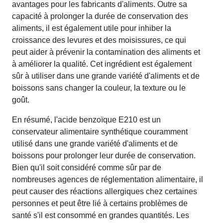
avantages pour les fabricants d'aliments. Outre sa
capacité à prolonger la durée de conservation des
aliments, il est également utile pour inhiber la
croissance des levures et des moisissures, ce qui
peut aider à prévenir la contamination des aliments et
à améliorer la qualité. Cet ingrédient est également
sûr à utiliser dans une grande variété d'aliments et de
boissons sans changer la couleur, la texture ou le
goût.
En résumé, l'acide benzoïque E210 est un
conservateur alimentaire synthétique couramment
utilisé dans une grande variété d'aliments et de
boissons pour prolonger leur durée de conservation.
Bien qu'il soit considéré comme sûr par de
nombreuses agences de réglementation alimentaire, il
peut causer des réactions allergiques chez certaines
personnes et peut être lié à certains problèmes de
santé s'il est consommé en grandes quantités. Les