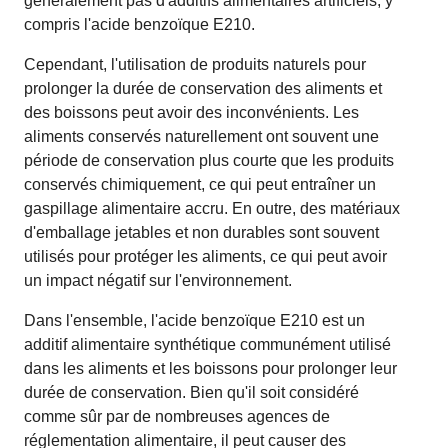
généralement pas d'additifs alimentaires artificiels, y
compris l'acide benzoïque E210.
Cependant, l'utilisation de produits naturels pour
prolonger la durée de conservation des aliments et
des boissons peut avoir des inconvénients. Les
aliments conservés naturellement ont souvent une
période de conservation plus courte que les produits
conservés chimiquement, ce qui peut entraîner un
gaspillage alimentaire accru. En outre, des matériaux
d'emballage jetables et non durables sont souvent
utilisés pour protéger les aliments, ce qui peut avoir
un impact négatif sur l'environnement.
Dans l'ensemble, l'acide benzoïque E210 est un
additif alimentaire synthétique communément utilisé
dans les aliments et les boissons pour prolonger leur
durée de conservation. Bien qu'il soit considéré
comme sûr par de nombreuses agences de
réglementation alimentaire, il peut causer des