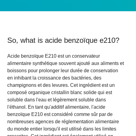
So, what is
acide benzoïque e210
?
Acide benzoïque E210 est un conservateur
alimentaire synthétique souvent ajouté aux aliments et
boissons pour prolonger leur durée de conservation
en inhibant la croissance des bactéries, des
champignons et des levures. Cet ingrédient est un
composé organique cristallin blanc solide qui est
soluble dans l'eau et légèrement soluble dans
l'éthanol. En tant qu'additif alimentaire, l'acide
benzoïque E210 est considéré comme sûr par de
nombreuses agences de réglementation alimentaire
du monde entier lorsqu'il est utilisé dans les limites