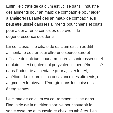
Enfin, le citrate de calcium est utilisé dans l'industrie
des aliments pour animaux de compagnie pour aider
à améliorer la santé des animaux de compagnie. Il
peut être utilisé dans les aliments pour chiens et chats
pour aider à renforcer les os et prévenir la
dégénérescence des dents.
En conclusion, le citrate de calcium est un additif
alimentaire courant qui offre une source sûre et
efficace de calcium pour améliorer la santé osseuse et
dentaire. Il est également polyvalent et peut être utilisé
dans l'industrie alimentaire pour ajuster le pH,
améliorer la texture et la consistance des aliments, et
augmenter le niveau d'énergie dans les boissons
énergisantes.
Le citrate de calcium est couramment utilisé dans
l'industrie de la nutrition sportive pour soutenir la
santé osseuse et musculaire chez les athlètes. Les