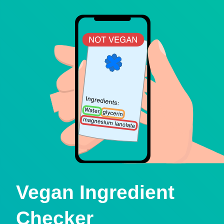
Vegan Ingredient
Checker