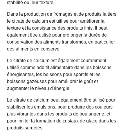
stabilité ou leur texture.
Dans la production de fromages et de produits laitiers,
le citrate de calcium est utilisé pour améliorer la
texture et la consistance des produits finis. Il peut
également être utilisé pour prolonger la durée de
conservation des aliments transformés, en particulier
des aliments en conserve.
Le citrate de calcium est également couramment
utilisé comme additif alimentaire dans les boissons
énergisantes, les boissons pour sportifs et les
boissons gazeuses pour améliorer le goût et
augmenter le niveau d'énergie.
Le citrate de calcium peut également être utilisé pour
stabiliser les émulsions, pour produire des couleurs
plus vibrantes dans les produits de boulangerie, et
pour limiter la formation de cristaux de glace dans les
produits surgelés.