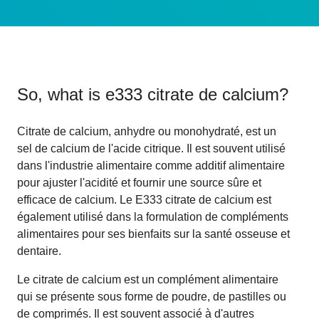
So, what is
e333 citrate de calcium
?
Citrate de calcium, anhydre ou monohydraté, est un
sel de calcium de l'acide citrique. Il est souvent utilisé
dans l'industrie alimentaire comme additif alimentaire
pour ajuster l'acidité et fournir une source sûre et
efficace de calcium. Le E333 citrate de calcium est
également utilisé dans la formulation de compléments
alimentaires pour ses bienfaits sur la santé osseuse et
dentaire.
Le citrate de calcium est un complément alimentaire
qui se présente sous forme de poudre, de pastilles ou
de comprimés. Il est souvent associé à d'autres