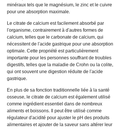
minéraux tels que le magnésium, le zinc et le cuivre
pour une absorption maximale.
Le citrate de calcium est facilement absorbé par
l'organisme, contrairement à d'autres formes de
calcium, telles que le carbonate de calcium, qui
nécessitent de l'acide gastrique pour une absorption
optimale. Cette propriété est particulièrement
importante pour les personnes souffrant de troubles
digestifs, telles que la maladie de Crohn ou la colite,
qui ont souvent une digestion réduite de l'acide
gastrique.
En plus de sa fonction traditionnelle liée à la santé
osseuse, le citrate de calcium est également utilisé
comme ingrédient essentiel dans de nombreux
aliments et boissons. Il peut être utilisé comme
régulateur d'acidité pour ajuster le pH des produits
alimentaires et ajouter de la saveur sans altérer leur