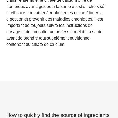
Dans l'ensemble, le citrate de calcium offre de
nombreux avantages pour la santé et est un choix sûr
et efficace pour aider à renforcer les os, améliorer la
digestion et prévenir des maladies chroniques. Il est
important de toujours suivre les instructions de
dosage et de consulter un professionnel de la santé
avant de prendre tout supplément nutritionnel
contenant du citrate de calcium.
How to quickly find the source of ingredients