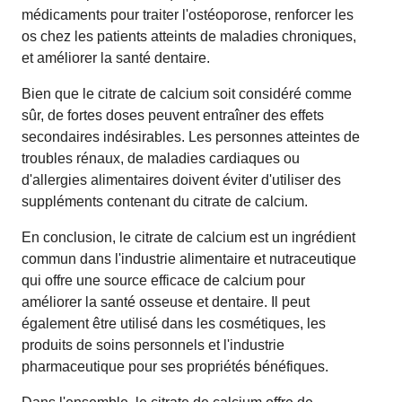
médicaments pour traiter l'ostéoporose, renforcer les
os chez les patients atteints de maladies chroniques,
et améliorer la santé dentaire.
Bien que le citrate de calcium soit considéré comme
sûr, de fortes doses peuvent entraîner des effets
secondaires indésirables. Les personnes atteintes de
troubles rénaux, de maladies cardiaques ou
d'allergies alimentaires doivent éviter d'utiliser des
suppléments contenant du citrate de calcium.
En conclusion, le citrate de calcium est un ingrédient
commun dans l'industrie alimentaire et nutraceutique
qui offre une source efficace de calcium pour
améliorer la santé osseuse et dentaire. Il peut
également être utilisé dans les cosmétiques, les
produits de soins personnels et l'industrie
pharmaceutique pour ses propriétés bénéfiques.