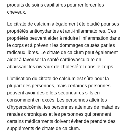
produits de soins capillaires pour renforcer les
cheveux.
Le citrate de calcium a également été étudié pour ses
propriétés antioxydantes et anti-inflammatoires. Ces
propriétés peuvent aider à réduire l'inflammation dans
le corps et à prévenir les dommages causés par les
radicaux libres. Le citrate de calcium peut également
aider à favoriser la santé cardiovasculaire en
abaissant les niveaux de cholestérol dans le corps.
L'utilisation du citrate de calcium est sûre pour la
plupart des personnes, mais certaines personnes
peuvent avoir des effets secondaires s'ils en
consomment en excès. Les personnes atteintes
d'hypercalcémie, les personnes atteintes de maladies
rénales chroniques et les personnes qui prennent
certains médicaments doivent éviter de prendre des
suppléments de citrate de calcium.