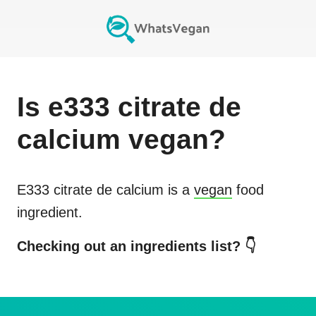
Is
e333 citrate de
calcium
vegan?
E333 citrate de calcium
is a
vegan
food
ingredient.
Checking out an ingredients list? 👇