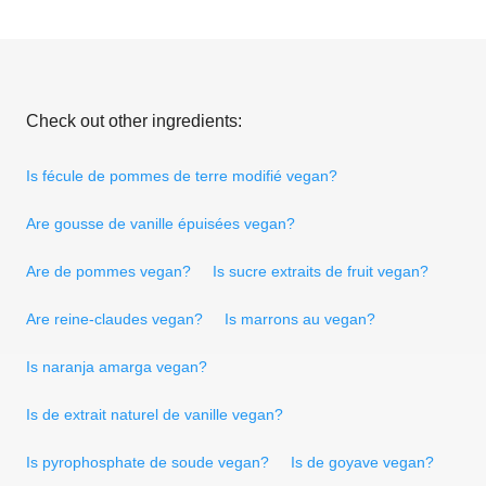
Check out other ingredients:
Is fécule de pommes de terre modifié vegan?
Are gousse de vanille épuisées vegan?
Are de pommes vegan?
Is sucre extraits de fruit vegan?
Are reine-claudes vegan?
Is marrons au vegan?
Is naranja amarga vegan?
Is de extrait naturel de vanille vegan?
Is pyrophosphate de soude vegan?
Is de goyave vegan?