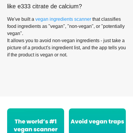
like
e333 citrate de calcium
?
We've built a
vegan ingredients scanner
that classifies
food ingredients as "vegan", "non-vegan", or "potentially
vegan".
It allows you to avoid non-vegan ingredients - just take a
picture of a product's ingredient list, and the app tells you
if the product is vegan or not.