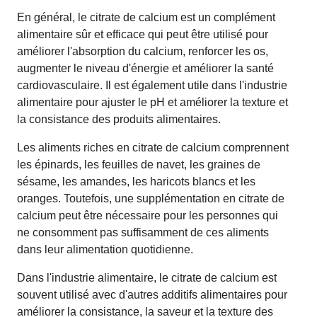
En général, le citrate de calcium est un complément
alimentaire sûr et efficace qui peut être utilisé pour
améliorer l'absorption du calcium, renforcer les os,
augmenter le niveau d'énergie et améliorer la santé
cardiovasculaire. Il est également utile dans l'industrie
alimentaire pour ajuster le pH et améliorer la texture et
la consistance des produits alimentaires.
Les aliments riches en citrate de calcium comprennent
les épinards, les feuilles de navet, les graines de
sésame, les amandes, les haricots blancs et les
oranges. Toutefois, une supplémentation en citrate de
calcium peut être nécessaire pour les personnes qui
ne consomment pas suffisamment de ces aliments
dans leur alimentation quotidienne.
Dans l'industrie alimentaire, le citrate de calcium est
souvent utilisé avec d'autres additifs alimentaires pour
améliorer la consistance, la saveur et la texture des