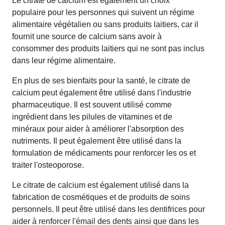
Le citrate de calcium est également un choix
populaire pour les personnes qui suivent un régime
alimentaire végétalien ou sans produits laitiers, car il
fournit une source de calcium sans avoir à
consommer des produits laitiers qui ne sont pas inclus
dans leur régime alimentaire.
En plus de ses bienfaits pour la santé, le citrate de
calcium peut également être utilisé dans l'industrie
pharmaceutique. Il est souvent utilisé comme
ingrédient dans les pilules de vitamines et de
minéraux pour aider à améliorer l'absorption des
nutriments. Il peut également être utilisé dans la
formulation de médicaments pour renforcer les os et
traiter l'osteoporose.
Le citrate de calcium est également utilisé dans la
fabrication de cosmétiques et de produits de soins
personnels. Il peut être utilisé dans les dentifrices pour
aider à renforcer l'émail des dents ainsi que dans les