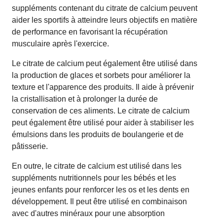
suppléments contenant du citrate de calcium peuvent
aider les sportifs à atteindre leurs objectifs en matière
de performance en favorisant la récupération
musculaire après l'exercice.
Le citrate de calcium peut également être utilisé dans
la production de glaces et sorbets pour améliorer la
texture et l'apparence des produits. Il aide à prévenir
la cristallisation et à prolonger la durée de
conservation de ces aliments. Le citrate de calcium
peut également être utilisé pour aider à stabiliser les
émulsions dans les produits de boulangerie et de
pâtisserie.
En outre, le citrate de calcium est utilisé dans les
suppléments nutritionnels pour les bébés et les
jeunes enfants pour renforcer les os et les dents en
développement. Il peut être utilisé en combinaison
avec d'autres minéraux pour une absorption