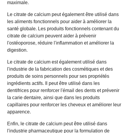
maximale.
Le citrate de calcium peut également être utilisé dans
les aliments fonctionnels pour aider à améliorer la
santé globale. Les produits fonctionnels contenant du
citrate de calcium peuvent aider à prévenir
l'ostéoporose, réduire l'inflammation et améliorer la
digestion.
Le citrate de calcium est également utilisé dans
l'industrie de la fabrication des cosmétiques et des
produits de soins personnels pour ses propriétés
ingrédients actifs. Il peut être utilisé dans les
dentifrices pour renforcer l'émail des dents et prévenir
la carie dentaire, ainsi que dans les produits
capillaires pour renforcer les cheveux et améliorer leur
apparence.
Enfin, le citrate de calcium peut être utilisé dans
l'industrie pharmaceutique pour la formulation de