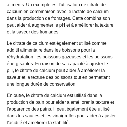
aliments. Un exemple est l'utilisation de citrate de
calcium en combinaison avec le lactate de calcium
dans la production de fromages. Cette combinaison
peut aider à augmenter le pH et à améliorer la texture
et la saveur des fromages.
Le citrate de calcium est également utilisé comme
additif alimentaire dans les boissons pour la
réhydratation, les boissons gazeuses et les boissons
énergisantes. En raison de sa capacité à ajuster le
pH, le citrate de calcium peut aider à améliorer la
saveur et la texture des boissons tout en permettant
une longue durée de conservation.
En outre, le citrate de calcium est utilisé dans la
production de pain pour aider à améliorer la texture et
l'apparence des pains. Il peut également être utilisé
dans les sauces et les vinaigrettes pour aider à ajuster
l'acidité et améliorer la stabilité.