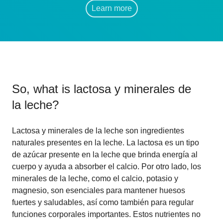
Learn more
So, what is
lactosa y minerales de
la leche
?
Lactosa y minerales de la leche son ingredientes
naturales presentes en la leche. La lactosa es un tipo
de azúcar presente en la leche que brinda energía al
cuerpo y ayuda a absorber el calcio. Por otro lado, los
minerales de la leche, como el calcio, potasio y
magnesio, son esenciales para mantener huesos
fuertes y saludables, así como también para regular
funciones corporales importantes. Estos nutrientes no