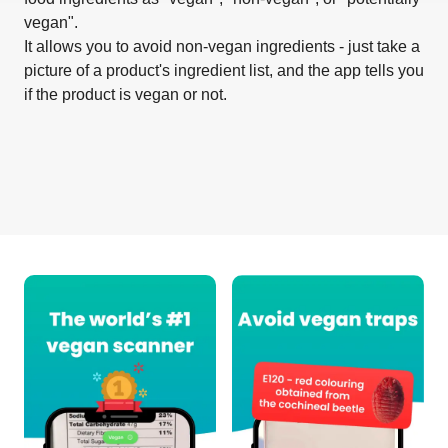
vegan".
It allows you to avoid non-vegan ingredients - just take a
picture of a product's ingredient list, and the app tells you
if the product is vegan or not.