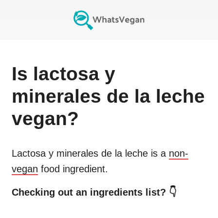
Is
lactosa y
minerales de la leche
vegan?
Lactosa y minerales de la leche
is a
non-
vegan
food ingredient.
Checking out an ingredients list? 👇