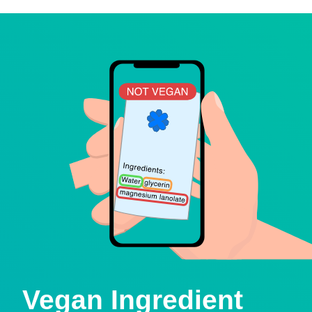
Vegan Ingredient