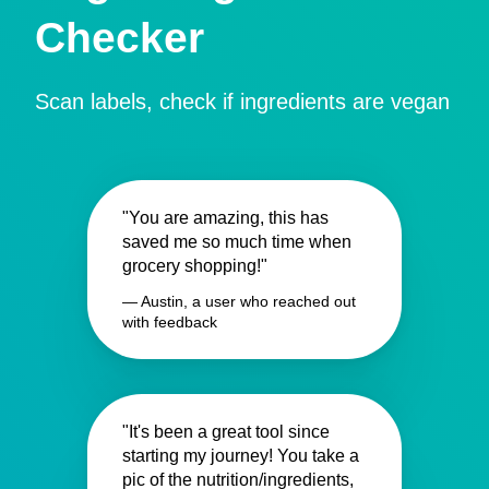
Checker
Scan labels, check if ingredients are vegan
"You are amazing, this has
saved me so much time when
grocery shopping!"
— Austin, a user who reached out
with feedback
"It's been a great tool since
starting my journey! You take a
pic of the nutrition/ingredients,