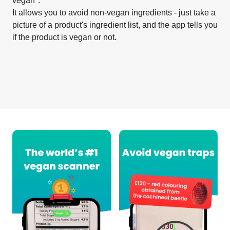
vegan".
It allows you to avoid non-vegan ingredients - just take a
picture of a product's ingredient list, and the app tells you
if the product is vegan or not.