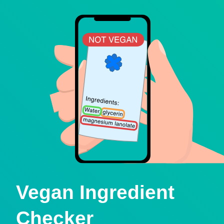
Vegan Ingredient
Checker