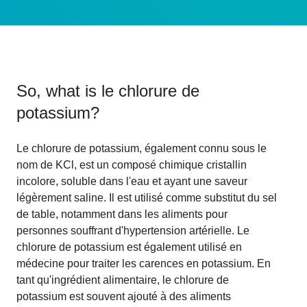
So, what is
le chlorure de
potassium
?
Le chlorure de potassium, également connu sous le
nom de KCl, est un composé chimique cristallin
incolore, soluble dans l'eau et ayant une saveur
légèrement saline. Il est utilisé comme substitut du sel
de table, notamment dans les aliments pour
personnes souffrant d'hypertension artérielle. Le
chlorure de potassium est également utilisé en
médecine pour traiter les carences en potassium. En
tant qu'ingrédient alimentaire, le chlorure de
potassium est souvent ajouté à des aliments