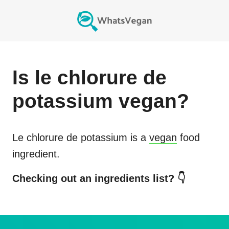
Is
le chlorure de
potassium
vegan?
Le chlorure de potassium
is a
vegan
food
ingredient.
Checking out an ingredients list? 👇