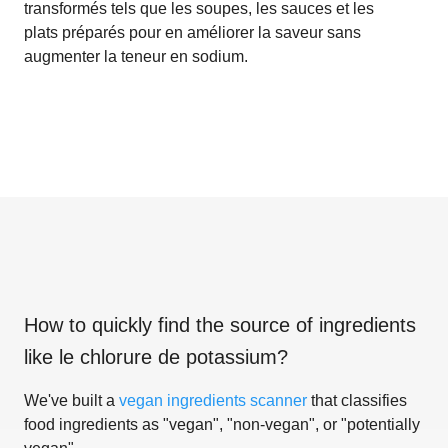
transformés tels que les soupes, les sauces et les
plats préparés pour en améliorer la saveur sans
augmenter la teneur en sodium.
How to quickly find the source of ingredients
like
le chlorure de potassium
?
We've built a
vegan ingredients scanner
that classifies
food ingredients as "vegan", "non-vegan", or "potentially