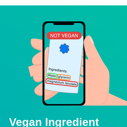
Vegan Ingredient