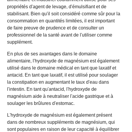
propriétés d'agent de levage, d'émulsifiant et de
stabilisant. Bien qu'il soit considéré comme sûr pour la
consommation en quantités limitées, il est important
de faire preuve de prudence et de consulter un
professionnel de la santé avant de l'utiliser comme
supplément.
En plus de ses avantages dans le domaine
alimentaire, l'hydroxyde de magnésium est également
utilisé dans le domaine médical en tant que laxatif et
antacid. En tant que laxatif, il est utilisé pour soulager
la constipation en augmentant le taux d'eau dans
l'intestin. En tant qu'antacid, l'hydroxyde de
magnésium aide à neutraliser l'acide gastrique et à
soulager les brûlures d'estomac.
L'hydroxyde de magnésium est également présent
dans de nombreux suppléments de magnésium, qui
sont populaires en raison de leur capacité à équilibrer