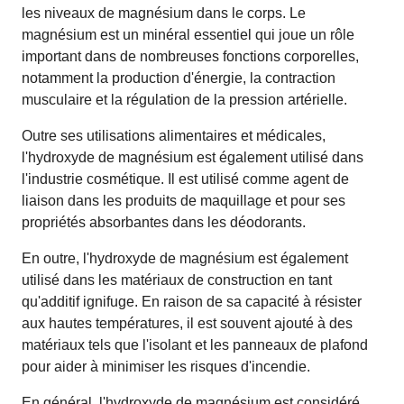
les niveaux de magnésium dans le corps. Le
magnésium est un minéral essentiel qui joue un rôle
important dans de nombreuses fonctions corporelles,
notamment la production d'énergie, la contraction
musculaire et la régulation de la pression artérielle.
Outre ses utilisations alimentaires et médicales,
l'hydroxyde de magnésium est également utilisé dans
l'industrie cosmétique. Il est utilisé comme agent de
liaison dans les produits de maquillage et pour ses
propriétés absorbantes dans les déodorants.
En outre, l'hydroxyde de magnésium est également
utilisé dans les matériaux de construction en tant
qu'additif ignifuge. En raison de sa capacité à résister
aux hautes températures, il est souvent ajouté à des
matériaux tels que l'isolant et les panneaux de plafond
pour aider à minimiser les risques d'incendie.
En général, l'hydroxyde de magnésium est considéré