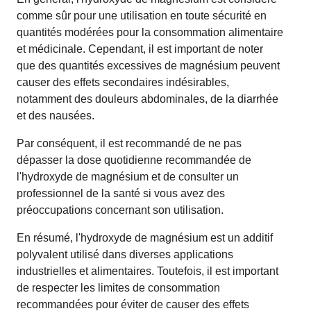
comme sûr pour une utilisation en toute sécurité en
quantités modérées pour la consommation alimentaire
et médicinale. Cependant, il est important de noter
que des quantités excessives de magnésium peuvent
causer des effets secondaires indésirables,
notamment des douleurs abdominales, de la diarrhée
et des nausées.
Par conséquent, il est recommandé de ne pas
dépasser la dose quotidienne recommandée de
l'hydroxyde de magnésium et de consulter un
professionnel de la santé si vous avez des
préoccupations concernant son utilisation.
En résumé, l'hydroxyde de magnésium est un additif
polyvalent utilisé dans diverses applications
industrielles et alimentaires. Toutefois, il est important
de respecter les limites de consommation
recommandées pour éviter de causer des effets