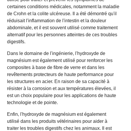
certaines conditions médicales, notamment la maladie
de Crohn et la colite ulcéreuse. Il a été démontré qu'il
réduisait l'inflammation de l'intestin et la douleur
abdominale, et il est souvent utilisé comme traitement
alternatif pour les personnes atteintes de ces troubles
digestifs.
Dans le domaine de l'ingénierie, l'hydroxyde de
magnésium est également utilisé pour renforcer les
composites à base de fibre de verre et dans les
revêtements protecteurs de haute performance pour
les structures en acier. En raison de sa capacité à
résister à la corrosion et aux températures élevées, il
est un choix populaire pour les applications de haute
technologie et de pointe.
Enfin, l'hydroxyde de magnésium est également
utilisé dans les produits vétérinaires pour aider à
traiter les troubles digestifs chez les animaux. Il est