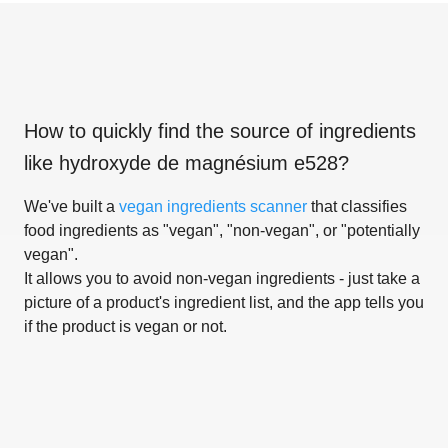
How to quickly find the source of ingredients
like
hydroxyde de magnésium e528
?
We've built a
vegan ingredients scanner
that classifies
food ingredients as "vegan", "non-vegan", or "potentially
vegan".
It allows you to avoid non-vegan ingredients - just take a
picture of a product's ingredient list, and the app tells you
if the product is vegan or not.