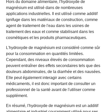
Hors du domaine alimentaire, l'hydroxyde de
magnésium est utilisé dans de nombreuses
applications industrielles. Il est utilisé comme additif
ignifuge dans les matériaux de construction, comme
agent de traitement de l'eau dans les usines de
traitement des eaux et comme stabilisant dans les
cosmétiques et les produits pharmaceutiques.
L'hydroxyde de magnésium est considéré comme sûr
pour la consommation en quantités limitées.
Cependant, des niveaux élevés de consommation
peuvent entraîner des effets secondaires tels que des
douleurs abdominales, de la diarrhée et des nausées.
Elle peut également interagir avec certains
médicaments, il est donc important de consulter un
professionnel de la santé avant de l'utiliser comme
supplément.
En résumé, l'hydroxyde de magnésium est un additif
alimentaire et industriel couramment utilisé pour ses