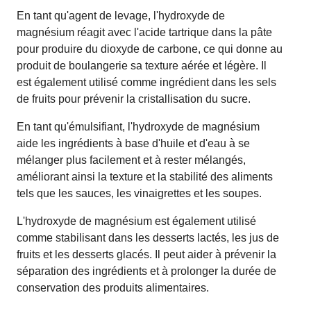
En tant qu'agent de levage, l'hydroxyde de
magnésium réagit avec l'acide tartrique dans la pâte
pour produire du dioxyde de carbone, ce qui donne au
produit de boulangerie sa texture aérée et légère. Il
est également utilisé comme ingrédient dans les sels
de fruits pour prévenir la cristallisation du sucre.
En tant qu'émulsifiant, l'hydroxyde de magnésium
aide les ingrédients à base d'huile et d'eau à se
mélanger plus facilement et à rester mélangés,
améliorant ainsi la texture et la stabilité des aliments
tels que les sauces, les vinaigrettes et les soupes.
L'hydroxyde de magnésium est également utilisé
comme stabilisant dans les desserts lactés, les jus de
fruits et les desserts glacés. Il peut aider à prévenir la
séparation des ingrédients et à prolonger la durée de
conservation des produits alimentaires.