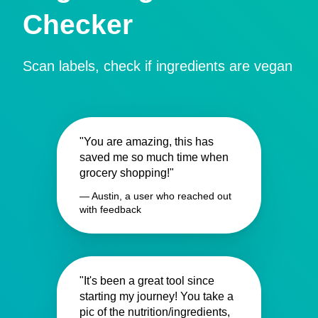
Checker
Scan labels, check if ingredients are vegan
"You are amazing, this has
saved me so much time when
grocery shopping!"
— Austin, a user who reached out
with feedback
"It's been a great tool since
starting my journey! You take a
pic of the nutrition/ingredients,