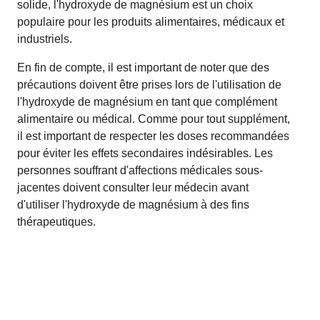
solide, l'hydroxyde de magnésium est un choix
populaire pour les produits alimentaires, médicaux et
industriels.
En fin de compte, il est important de noter que des
précautions doivent être prises lors de l'utilisation de
l'hydroxyde de magnésium en tant que complément
alimentaire ou médical. Comme pour tout supplément,
il est important de respecter les doses recommandées
pour éviter les effets secondaires indésirables. Les
personnes souffrant d'affections médicales sous-
jacentes doivent consulter leur médecin avant
d'utiliser l'hydroxyde de magnésium à des fins
thérapeutiques.