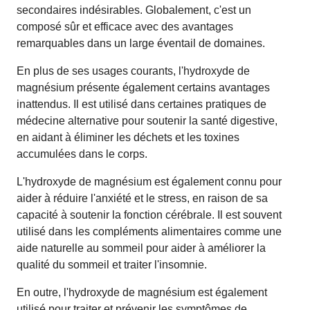
secondaires indésirables. Globalement, c'est un
composé sûr et efficace avec des avantages
remarquables dans un large éventail de domaines.
En plus de ses usages courants, l'hydroxyde de
magnésium présente également certains avantages
inattendus. Il est utilisé dans certaines pratiques de
médecine alternative pour soutenir la santé digestive,
en aidant à éliminer les déchets et les toxines
accumulées dans le corps.
L'hydroxyde de magnésium est également connu pour
aider à réduire l'anxiété et le stress, en raison de sa
capacité à soutenir la fonction cérébrale. Il est souvent
utilisé dans les compléments alimentaires comme une
aide naturelle au sommeil pour aider à améliorer la
qualité du sommeil et traiter l'insomnie.
En outre, l'hydroxyde de magnésium est également
utilisé pour traiter et prévenir les symptômes de