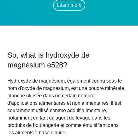
Learn more
So, what is
hydroxyde de
magnésium e528
?
Hydroxyde de magnésium, également connu sous le
nom d'oxyde de magnésium, est une poudre minérale
blanche utilisée dans un certain nombre
d'applications alimentaires et non alimentaires. Il est
couramment utilisé comme additif alimentaire,
notamment en tant qu'agent de levage dans les
produits de boulangerie et comme émulsifiant dans
les aliments à base d'huile.