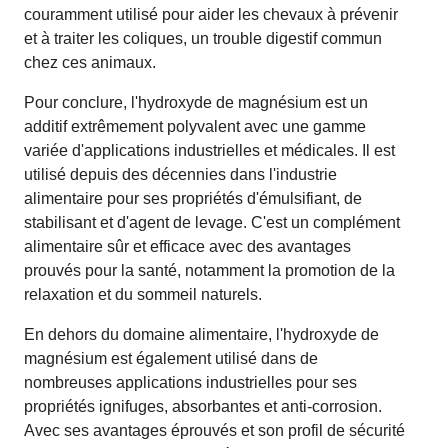
couramment utilisé pour aider les chevaux à prévenir
et à traiter les coliques, un trouble digestif commun
chez ces animaux.
Pour conclure, l'hydroxyde de magnésium est un
additif extrêmement polyvalent avec une gamme
variée d'applications industrielles et médicales. Il est
utilisé depuis des décennies dans l'industrie
alimentaire pour ses propriétés d'émulsifiant, de
stabilisant et d'agent de levage. C'est un complément
alimentaire sûr et efficace avec des avantages
prouvés pour la santé, notamment la promotion de la
relaxation et du sommeil naturels.
En dehors du domaine alimentaire, l'hydroxyde de
magnésium est également utilisé dans de
nombreuses applications industrielles pour ses
propriétés ignifuges, absorbantes et anti-corrosion.
Avec ses avantages éprouvés et son profil de sécurité