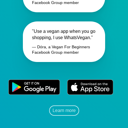
Facebook Group member
"Use a vegan app when you go
shopping, I use WhatsVegan."
— Dóra, a Vegan For Beginners
Facebook Group member
Learn more