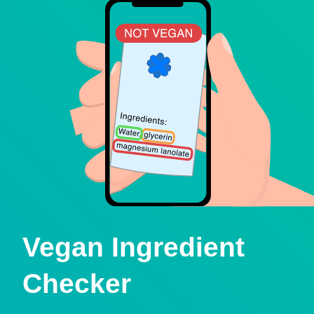
Vegan Ingredient
Checker