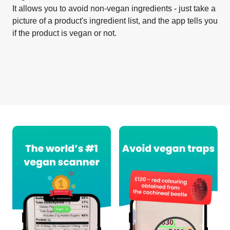
It allows you to avoid non-vegan ingredients - just take a
picture of a product's ingredient list, and the app tells you
if the product is vegan or not.