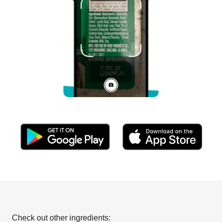
Check out other ingredients: