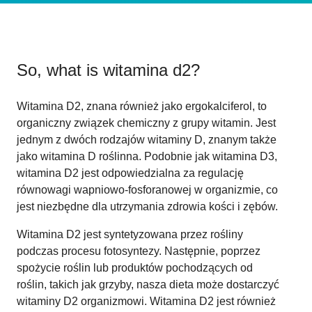
So, what is
witamina d2
?
Witamina D2, znana również jako ergokalciferol, to
organiczny związek chemiczny z grupy witamin. Jest
jednym z dwóch rodzajów witaminy D, znanym także
jako witamina D roślinna. Podobnie jak witamina D3,
witamina D2 jest odpowiedzialna za regulację
równowagi wapniowo-fosforanowej w organizmie, co
jest niezbędne dla utrzymania zdrowia kości i zębów.
Witamina D2 jest syntetyzowana przez rośliny
podczas procesu fotosyntezy. Następnie, poprzez
spożycie roślin lub produktów pochodzących od
roślin, takich jak grzyby, nasza dieta może dostarczyć
witaminy D2 organizmowi. Witamina D2 jest również