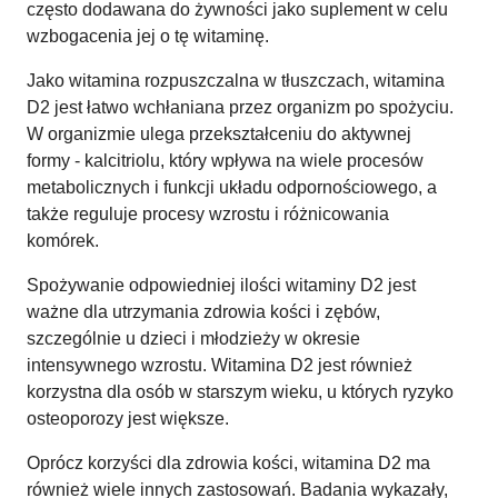
często dodawana do żywności jako suplement w celu
wzbogacenia jej o tę witaminę.
Jako witamina rozpuszczalna w tłuszczach, witamina
D2 jest łatwo wchłaniana przez organizm po spożyciu.
W organizmie ulega przekształceniu do aktywnej
formy - kalcitriolu, który wpływa na wiele procesów
metabolicznych i funkcji układu odpornościowego, a
także reguluje procesy wzrostu i różnicowania
komórek.
Spożywanie odpowiedniej ilości witaminy D2 jest
ważne dla utrzymania zdrowia kości i zębów,
szczególnie u dzieci i młodzieży w okresie
intensywnego wzrostu. Witamina D2 jest również
korzystna dla osób w starszym wieku, u których ryzyko
osteoporozy jest większe.
Oprócz korzyści dla zdrowia kości, witamina D2 ma
również wiele innych zastosowań. Badania wykazały,