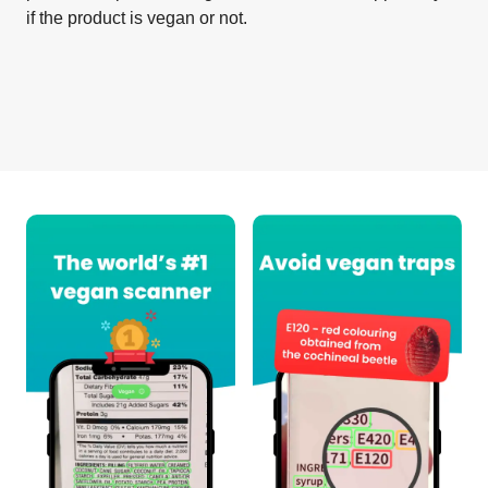
if the product is vegan or not.