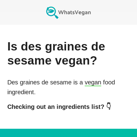
Is
des graines de
sesame
vegan?
Des graines de sesame
is a
vegan
food
ingredient.
Checking out an ingredients list? 👇