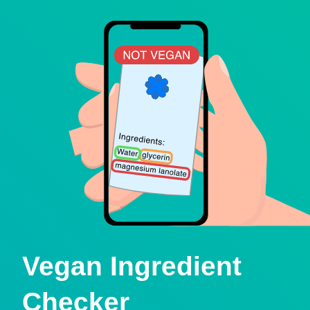
Vegan Ingredient
Checker