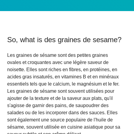
So, what is
des graines de sesame
?
Les graines de sésame sont des petites graines
ovales et croquantes avec une légère saveur de
noisette. Elles sont riches en fibres, en protéines, en
acides gras insaturés, en vitamines B et en minéraux
essentiels tels que le calcium, le magnésium et le fer.
Les graines de sésame sont souvent utilisées pour
ajouter de la texture et de la saveur aux plats, qu'il
s'agisse de garnir des pains, de saupoudrer des
salades ou de les incorporer dans des sauces. Elles
sont également une source populaire de l'huile de
sésame, souvent utilisée en cuisine asiatique pour sa