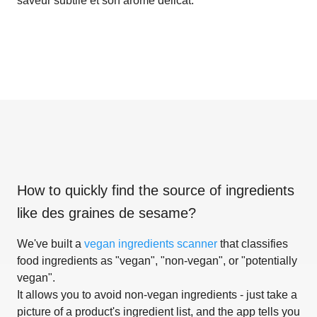
saveur subtile et son arôme délicat.
How to quickly find the source of ingredients
like
des graines de sesame
?
We've built a
vegan ingredients scanner
that classifies
food ingredients as "vegan", "non-vegan", or "potentially
vegan".
It allows you to avoid non-vegan ingredients - just take a
picture of a product's ingredient list, and the app tells you