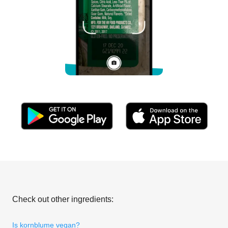
Check out other ingredients:
Is kornblume vegan?