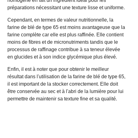
homogène en fait un ingrédient idéal pour les
préparations nécessitant une texture lisse et uniforme.
Cependant, en termes de valeur nutritionnelle, la
farine de blé de type 65 est moins avantageuse que la
farine complète car elle est plus raffinée. Elle contient
moins de fibres et de micronutriments tandis que le
processus de raffinage contribue à sa teneur élevée
en glucides et à son indice glycémique plus élevé.
Enfin, il est à noter que pour obtenir le meilleur
résultat dans l'utilisation de la farine de blé de type 65,
il est important de la stocker correctement. Elle doit
être conservée au sec et à l'abri de la lumière pour lui
permettre de maintenir sa texture fine et sa qualité.