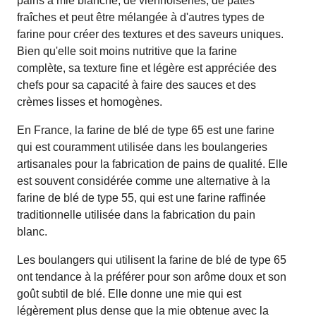
pains à mie blanche, de viennoiseries, de pâtes
fraîches et peut être mélangée à d'autres types de
farine pour créer des textures et des saveurs uniques.
Bien qu'elle soit moins nutritive que la farine
complète, sa texture fine et légère est appréciée des
chefs pour sa capacité à faire des sauces et des
crèmes lisses et homogènes.
En France, la farine de blé de type 65 est une farine
qui est couramment utilisée dans les boulangeries
artisanales pour la fabrication de pains de qualité. Elle
est souvent considérée comme une alternative à la
farine de blé de type 55, qui est une farine raffinée
traditionnelle utilisée dans la fabrication du pain
blanc.
Les boulangers qui utilisent la farine de blé de type 65
ont tendance à la préférer pour son arôme doux et son
goût subtil de blé. Elle donne une mie qui est
légèrement plus dense que la mie obtenue avec la