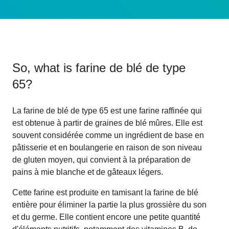
So, what is
farine de blé de type
65
?
La farine de blé de type 65 est une farine raffinée qui
est obtenue à partir de graines de blé mûres. Elle est
souvent considérée comme un ingrédient de base en
pâtisserie et en boulangerie en raison de son niveau
de gluten moyen, qui convient à la préparation de
pains à mie blanche et de gâteaux légers.
Cette farine est produite en tamisant la farine de blé
entière pour éliminer la partie la plus grossière du son
et du germe. Elle contient encore une petite quantité