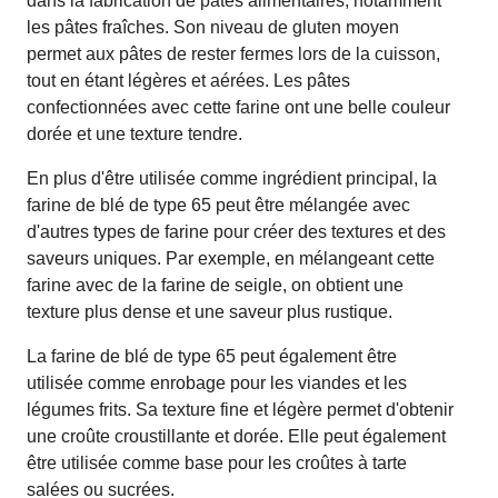
dans la fabrication de pâtes alimentaires, notamment
les pâtes fraîches. Son niveau de gluten moyen
permet aux pâtes de rester fermes lors de la cuisson,
tout en étant légères et aérées. Les pâtes
confectionnées avec cette farine ont une belle couleur
dorée et une texture tendre.
En plus d'être utilisée comme ingrédient principal, la
farine de blé de type 65 peut être mélangée avec
d'autres types de farine pour créer des textures et des
saveurs uniques. Par exemple, en mélangeant cette
farine avec de la farine de seigle, on obtient une
texture plus dense et une saveur plus rustique.
La farine de blé de type 65 peut également être
utilisée comme enrobage pour les viandes et les
légumes frits. Sa texture fine et légère permet d'obtenir
une croûte croustillante et dorée. Elle peut également
être utilisée comme base pour les croûtes à tarte
salées ou sucrées.