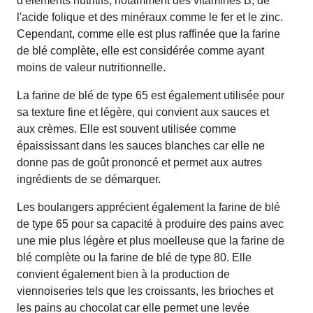
d'éléments nutritifs, notamment des vitamines B, de
l'acide folique et des minéraux comme le fer et le zinc.
Cependant, comme elle est plus raffinée que la farine
de blé complète, elle est considérée comme ayant
moins de valeur nutritionnelle.
La farine de blé de type 65 est également utilisée pour
sa texture fine et légère, qui convient aux sauces et
aux crèmes. Elle est souvent utilisée comme
épaississant dans les sauces blanches car elle ne
donne pas de goût prononcé et permet aux autres
ingrédients de se démarquer.
Les boulangers apprécient également la farine de blé
de type 65 pour sa capacité à produire des pains avec
une mie plus légère et plus moelleuse que la farine de
blé complète ou la farine de blé de type 80. Elle
convient également bien à la production de
viennoiseries tels que les croissants, les brioches et
les pains au chocolat car elle permet une levée