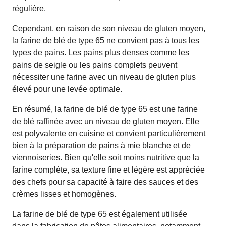
régulière.
Cependant, en raison de son niveau de gluten moyen,
la farine de blé de type 65 ne convient pas à tous les
types de pains. Les pains plus denses comme les
pains de seigle ou les pains complets peuvent
nécessiter une farine avec un niveau de gluten plus
élevé pour une levée optimale.
En résumé, la farine de blé de type 65 est une farine
de blé raffinée avec un niveau de gluten moyen. Elle
est polyvalente en cuisine et convient particulièrement
bien à la préparation de pains à mie blanche et de
viennoiseries. Bien qu'elle soit moins nutritive que la
farine complète, sa texture fine et légère est appréciée
des chefs pour sa capacité à faire des sauces et des
crèmes lisses et homogènes.
La farine de blé de type 65 est également utilisée