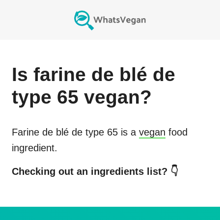
Is
farine de blé de
type 65
vegan?
Farine de blé de type 65
is a
vegan
food
ingredient.
Checking out an ingredients list? 👇