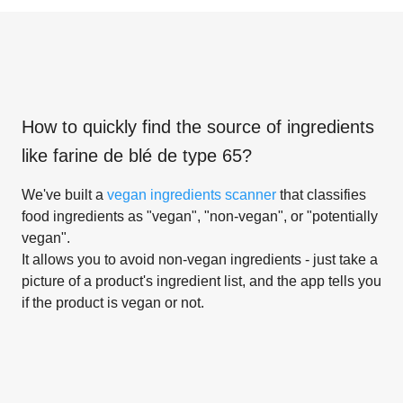
How to quickly find the source of ingredients
like
farine de blé de type 65
?
We've built a
vegan ingredients scanner
that classifies
food ingredients as "vegan", "non-vegan", or "potentially
vegan".
It allows you to avoid non-vegan ingredients - just take a
picture of a product's ingredient list, and the app tells you
if the product is vegan or not.