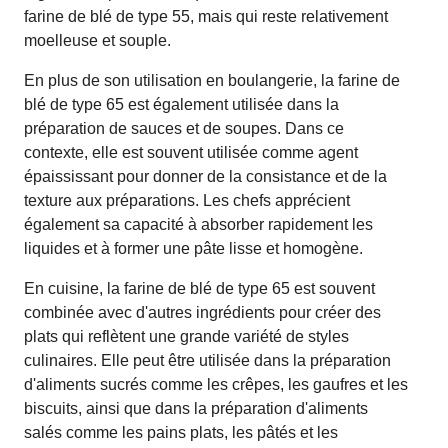
farine de blé de type 55, mais qui reste relativement
moelleuse et souple.
En plus de son utilisation en boulangerie, la farine de
blé de type 65 est également utilisée dans la
préparation de sauces et de soupes. Dans ce
contexte, elle est souvent utilisée comme agent
épaississant pour donner de la consistance et de la
texture aux préparations. Les chefs apprécient
également sa capacité à absorber rapidement les
liquides et à former une pâte lisse et homogène.
En cuisine, la farine de blé de type 65 est souvent
combinée avec d'autres ingrédients pour créer des
plats qui reflètent une grande variété de styles
culinaires. Elle peut être utilisée dans la préparation
d'aliments sucrés comme les crêpes, les gaufres et les
biscuits, ainsi que dans la préparation d'aliments
salés comme les pains plats, les pâtés et les