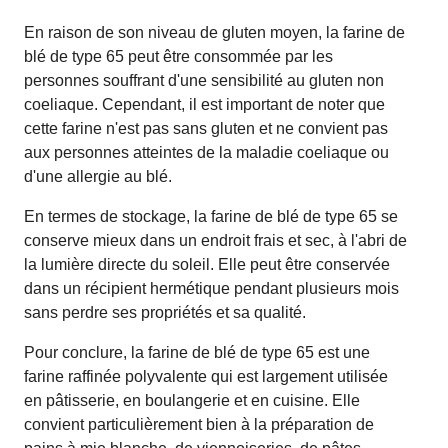
En raison de son niveau de gluten moyen, la farine de
blé de type 65 peut être consommée par les
personnes souffrant d'une sensibilité au gluten non
coeliaque. Cependant, il est important de noter que
cette farine n'est pas sans gluten et ne convient pas
aux personnes atteintes de la maladie coeliaque ou
d'une allergie au blé.
En termes de stockage, la farine de blé de type 65 se
conserve mieux dans un endroit frais et sec, à l'abri de
la lumière directe du soleil. Elle peut être conservée
dans un récipient hermétique pendant plusieurs mois
sans perdre ses propriétés et sa qualité.
Pour conclure, la farine de blé de type 65 est une
farine raffinée polyvalente qui est largement utilisée
en pâtisserie, en boulangerie et en cuisine. Elle
convient particulièrement bien à la préparation de