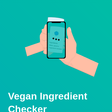
Vegan Ingredient
Checker