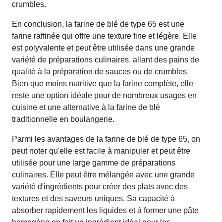
crumbles.
En conclusion, la farine de blé de type 65 est une
farine raffinée qui offre une texture fine et légère. Elle
est polyvalente et peut être utilisée dans une grande
variété de préparations culinaires, allant des pains de
qualité à la préparation de sauces ou de crumbles.
Bien que moins nutritive que la farine complète, elle
reste une option idéale pour de nombreux usages en
cuisine et une alternative à la farine de blé
traditionnelle en boulangerie.
Parmi les avantages de la farine de blé de type 65, on
peut noter qu'elle est facile à manipuler et peut être
utilisée pour une large gamme de préparations
culinaires. Elle peut être mélangée avec une grande
variété d'ingrédients pour créer des plats avec des
textures et des saveurs uniques. Sa capacité à
absorber rapidement les liquides et à former une pâte